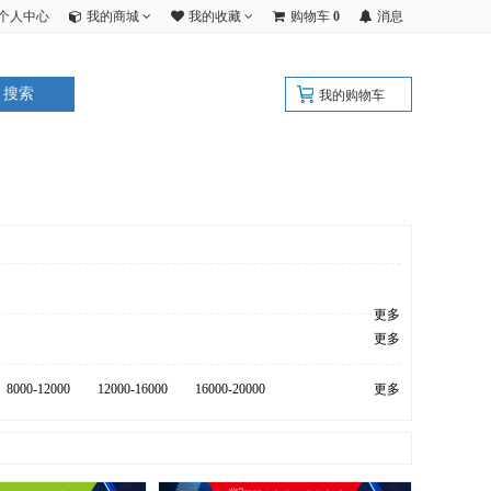
个人中心
我的商城
我的收藏
购物车
0
消息
搜索
我的购物车
更多
更多
8000-12000
12000-16000
16000-20000
更多