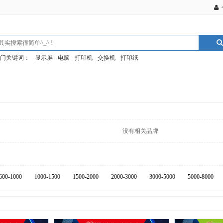
门关键词：
显示屏
电脑
打印机
交换机
打印纸
没有相关品牌
600-1000
1000-1500
1500-2000
2000-3000
3000-5000
5000-8000