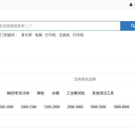
门关键词：
显示屏
电脑
打印机
交换机
打印纸
没有相关品牌
钢丝球/百洁布
脚垫
水桶
工业擦拭纸
其他清洁工具
600-1000
1000-1500
1500-2000
2000-3000
3000-5000
5000-8000