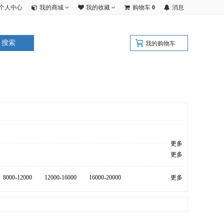
个人中心
我的商城
我的收藏
购物车
0
消息
搜索
我的购物车
更多
更多
8000-12000
12000-16000
16000-20000
更多