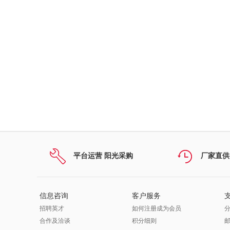
平台运营 阳光采购
厂家直供
信息咨询
客户服务
招聘英才
如何注册成为会员
合作及洽谈
积分细则